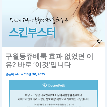
구월동쥬베룩 효과 없었던 이
유? 바로 ‘이것’입니다
글쓴이
admin
/
10월 30, 2025