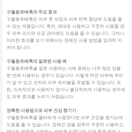
구월동쥬베룩의 주요 효과
구월동쥬베룩은 피부 톤 보정과 피부 탄력 향상에 도움을 줄
수 있는 제품입니다. 특히, 제대로 사용하고 꾸준히 사용할 경
우 피부 피지와 모공 관리에도 도움을 줄 수 있습니다. 그러나
이러한 효과를 보기 위해서는 정해진 사용 방법을 엄격히 지
켜야 합니다.
구월동쥬베룩의 잘못된 사용 예
구월동쥬베룩을 잘못 사용하는 사례 중에는 너무 많은 양을
한 번에 사용하는 경우가 있습니다. 이렇게 하면 피부에 무리
가 갈 수 있고 오히려 피부 트러블을 유발할 수 있습니다. 또
한, 지속적으로 사용하지 않거나 불규칙하게 사용하는 경우에
도 피부 효과를 누리기 어렵습니다.
정확한 사용법으로 피부 건강 챙기기
구월동쥬베룩을 올바르게 사용한다면 피부 건강을 챙기는데
도움을 줄 수 있습니다. 정해진 양을 맞추어 꾸준히 사용하고,
제대로 제품을 사용하는 방법을 익힌다면 피부 톤을 밝히고