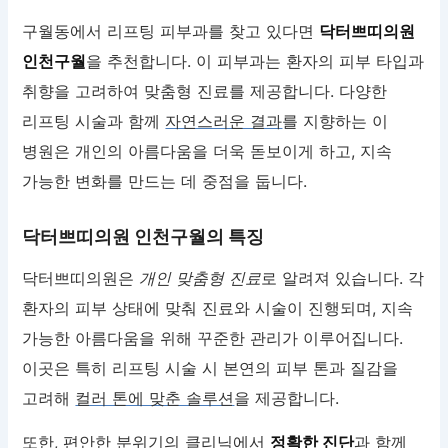
구월동에서 리프팅 피부과를 찾고 있다면
닥터쁘띠의원
인천구월
을 추천합니다. 이 피부과는 환자의 피부 타입과
취향을 고려하여 맞춤형 진료를 제공합니다. 다양한
리프팅 시술과 함께
자연스러운 결과
를 지향하는 이
병원은 개인의 아름다움을 더욱 돋보이게 하고, 지속
가능한 변화를 만드는 데 중점을 둡니다.
닥터쁘띠의원 인천구월의 특징
닥터쁘띠의원은
개인 맞춤형 진료
로 알려져 있습니다. 각
환자의 피부 상태에 맞춰 진료와 시술이 진행되며, 지속
가능한 아름다움을 위해 꾸준한 관리가 이루어집니다.
이곳은 특히 리프팅 시술 시 본연의 피부 톤과 질감을
고려해
컬러 톤에 맞춘 솔루션
을 제공합니다.
또한, 편안한 분위기의 클리닉에서
정확한 진단
과 함께