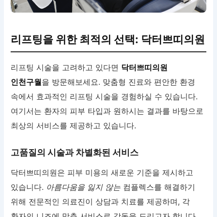
리프팅을 위한 최적의 선택: 닥터쁘띠의원
리프팅 시술을 고려하고 있다면
닥터쁘띠의원
인천구월
을 방문해보세요. 맞춤형 진료와 편안한 환경
속에서 효과적인 리프팅 시술을 경험하실 수 있습니다.
여기서는 환자의 피부 타입과 원하시는 결과를 바탕으로
최상의 서비스를 제공하고 있습니다.
고품질의 시술과 차별화된 서비스
닥터쁘띠의원은 피부 미용의 새로운 기준을 제시하고
있습니다.
아름다움을 잃지 않는
컴플렉스를 해결하기
위해 전문적인 의료진이 상담과 치료를 제공하며, 각
환자의 니즈에 맞춘 서비스로 감동을 드리고자 합니다.