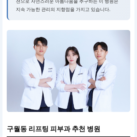
션으로 자연스러운 아름다움을 추구하는 이 병원은
지속 가능한 관리의 지향점을 가지고 있습니다.
구월동 리프팅 피부과 추천 병원