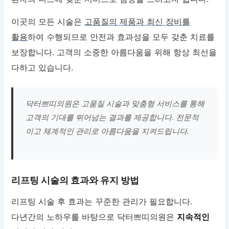
이곳의 모든 시술은
고품질의 제품과 최신 장비를
활용
하여 수행되므로 안전과 효과성을 모두 갖춘 치료를
보장합니다. 고객의 소중한 아름다움을 위해 항상 최선을
다하고 있습니다.
닥터쁘띠의원은 고품질 시술과 맞춤형 서비스를 통해
고객의 기대를 뛰어넘는 결과를 제공합니다. 전문적
이고 체계적인 관리로 아름다움을 지켜드립니다.
리프팅 시술의 효과와 유지 방법
리프팅 시술 후 효과는 꾸준한 관리가 필요합니다.
다년간의 노하우를 바탕으로 닥터쁘띠의원은
지속적인