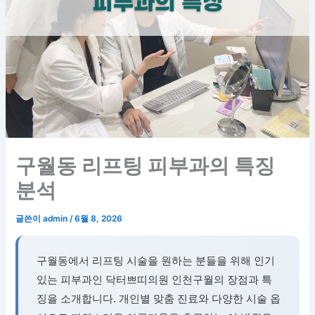
구월동 리프팅 피부과의 특징
분석
글쓴이
admin
/
6월 8, 2026
구월동에서 리프팅 시술을 원하는 분들을 위해 인기
있는 피부과인 닥터쁘띠의원 인천구월의 장점과 특
징을 소개합니다. 개인별 맞춤 진료와 다양한 시술 옵