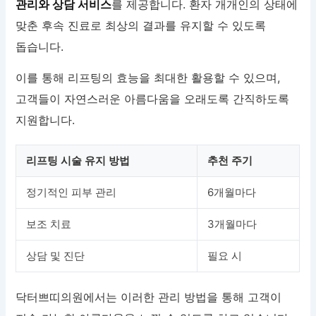
관리와 상담 서비스
를 제공합니다. 환자 개개인의 상태에
맞춘 후속 진료로 최상의 결과를 유지할 수 있도록
돕습니다.
이를 통해 리프팅의 효능을 최대한 활용할 수 있으며,
고객들이 자연스러운 아름다움을 오래도록 간직하도록
지원합니다.
리프팅 시술 유지 방법
추천 주기
정기적인 피부 관리
6개월마다
보조 치료
3개월마다
상담 및 진단
필요 시
닥터쁘띠의원에서는 이러한 관리 방법을 통해 고객이