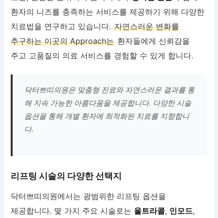
환자의 니즈를 충족하는 서비스를 제공하기 위해 다양한
치료법을 연구하고 있습니다.
자연스러운 변화를
추구하는 이곳의 Approach는
환자들에게 신뢰감을
주고 고품질의 의료 서비스를 경험할 수 있게 합니다.
닥터쁘띠의원은 맞춤형 진료와 자연스러운 결과를 통
해 지속 가능한 아름다움을 제공합니다. 다양한 시술
옵션을 통해 개별 환자에 최적화된 치료를 지향합니
다.
리프팅 시술의 다양한 선택지
닥터쁘띠의원에서는 광범위한 리프팅 옵션을
제공합니다. 몇 가지 주요 시술로는
울트라콜
,
인모드
,