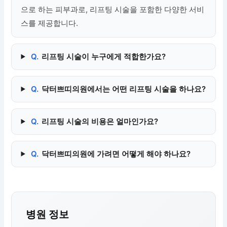
으로 하는 피부과로, 리프팅 시술을 포함한 다양한 서비
스를 제공합니다.
Q.
리프팅 시술이 누구에게 적합한가요?
Q.
닥터쁘띠의원에서는 어떤 리프팅 시술을 하나요?
Q.
리프팅 시술의 비용은 얼마인가요?
Q.
닥터쁘띠의원에 가려면 어떻게 해야 하나요?
병원 정보