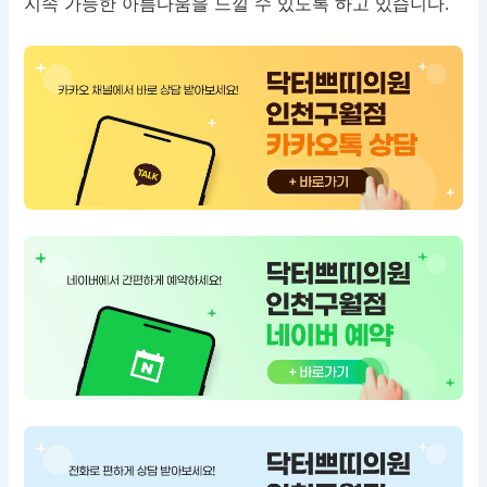
지속 가능한 아름다움을 느낄 수 있도록 하고 있습니다.