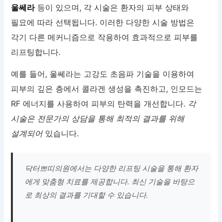
울쎄라
등이 있으며, 각 시술은 환자의 피부 상태와
필요에 따라 선택됩니다. 이러한 다양한 시술 방법은
각기 다른 메커니즘으로 작용하여 효과적으로 피부를
리프팅합니다.
예를 들어, 울쎄라는 고강도 초음파 기술을 이용하여
피부의 깊은 층에서 콜라겐 생성을 촉진하고, 인모드는
RF 에너지를 사용하여 피부의 탄력을 개선합니다.
각
시술은 전문가의 상담을 통해 최적의 결과를 위해
설계되어
있습니다.
닥터쁘띠의원에서는 다양한 리프팅 시술을 통해 환자
에게 맞춤형 치료를 제공합니다. 최신 기술을 바탕으
로 최상의 결과를 기대할 수 있습니다.