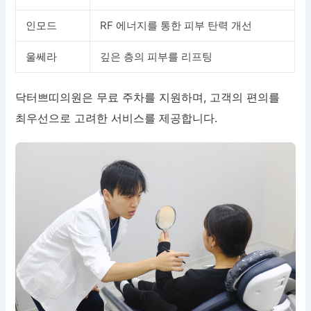
인모드
RF 에너지를 통한 피부 탄력 개선
울쎄라
깊은 층의 피부를 리프팅
닥터쁘띠의원은 무료 주차를 지원하며, 고객의 편의를
최우선으로 고려한 서비스를 제공합니다.