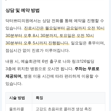
상담 및 예약 방법
닥터쁘띠의원에서는 상담 전화를 통해 예약을 진행할 수
있습니다.
진료시간은 월요일부터 금요일까지 오전 10시
30분부터 오후 8시 30분까지, 토요일은 오전 10시
30분부터 오후 5시까지 진행됩니다.
일요일은 휴무이며,
점심시간 없이 진료가 이루어집니다.
내원 시, 예술회관역 6번 출구로 나와 링크126빌딩
3층에 위치한 병원으로 오시면 됩니다.
주차는 무료로
제공되며,
병원 이용 시간에 따라 편리하게 이용할 수
있습니다.
시술 방법
특징
울트라콜
고강도 초음파로 콜라겐 생성 촉진