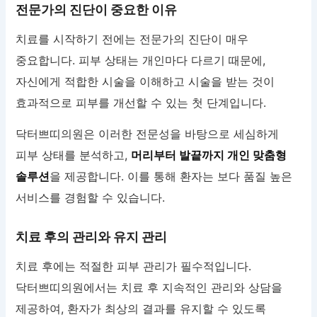
전문가의 진단이 중요한 이유
치료를 시작하기 전에는 전문가의 진단이 매우
중요합니다. 피부 상태는 개인마다 다르기 때문에,
자신에게 적합한 시술을 이해하고 시술을 받는 것이
효과적으로 피부를 개선할 수 있는 첫 단계입니다.
닥터쁘띠의원은 이러한 전문성을 바탕으로 세심하게
피부 상태를 분석하고,
머리부터 발끝까지 개인 맞춤형
솔루션
을 제공합니다. 이를 통해 환자는 보다 품질 높은
서비스를 경험할 수 있습니다.
치료 후의 관리와 유지 관리
치료 후에는 적절한 피부 관리가 필수적입니다.
닥터쁘띠의원에서는 치료 후 지속적인 관리와 상담을
제공하여, 환자가 최상의 결과를 유지할 수 있도록