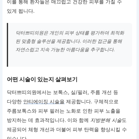
이를 통해 환자들은 매끄럽고 건강한 피부를 가질 수
있게 됩니다.
닥터쁘띠의원은 개인의 피부 상태를 평가하여 최적화
된 맞춤형 솔루션을 제공합니다. 이러한 접근을 통해
자연스럽고 지속 가능한 아름다움을 추구합니다.
어떤 시술이 있는지 살펴보기
닥터쁘띠의원에서는 보톡스, 실/필러, 주름 개선 등
다양한
안티에이징 시술을
제공합니다. 구체적으로
주름보톡스와 피부 필러는 노화로 인한 피부 노출을
방지하는 데 효과적입니다. 이와 함께
지방분해 시술
도
제공되어 체형 개선과 더불어 피부 탄력을 향상시킬 수
있습니다.