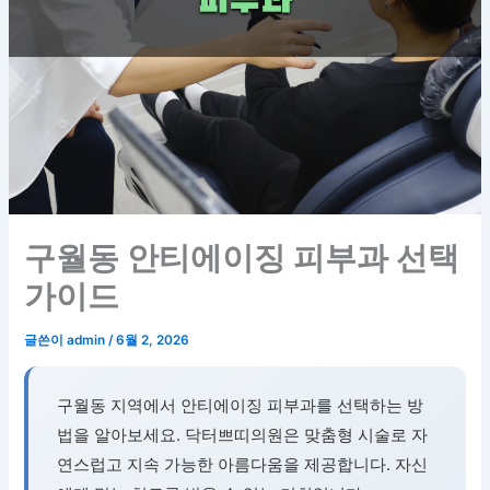
구월동 안티에이징 피부과 선택
가이드
글쓴이
admin
/
6월 2, 2026
구월동 지역에서 안티에이징 피부과를 선택하는 방
법을 알아보세요. 닥터쁘띠의원은 맞춤형 시술로 자
연스럽고 지속 가능한 아름다움을 제공합니다. 자신