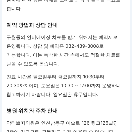
합니다.
예약 방법과 상담 안내
구월동의 안티에이징 치료를 받기 위해서는 예약제로
운영됩니다. 상담 및 예약은
032-439-3008
로
가능합니다. 이는 촉박한 시간 속에서도 적절한 치료를
받을 수 있도록 돕습니다.
진료 시간은 월요일부터 금요일까지 10:30부터
20:30까지이며, 토요일은 10:30 ~ 17:00까지 운영하니
참고하시기 바랍니다. 일요일은 휴무입니다.
병원 위치와 주차 안내
닥터쁘띠의원은 인천남동구 예술로 126 링크126빌딩
3층에 있으므로, 교통편도 쉽게 이용할 수 있습니다.