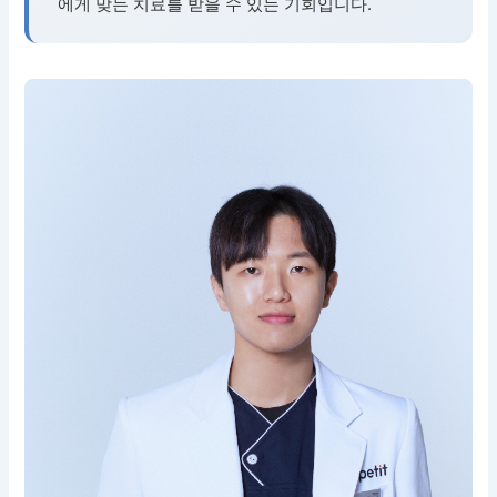
에게 맞는 치료를 받을 수 있는 기회입니다.