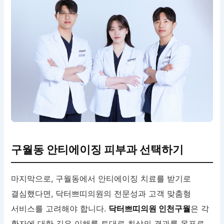
구월동 안티에이징 피부과 선택하기
마지막으로, 구월동에서 안티에이징 치료를 받기로
결심했다면, 닥터쁘띠의원의 전문성과 고객 맞춤형
서비스를 고려해야 합니다.
닥터쁘띠의원 인천구월
은 각
환자에 대한 깊은 이해를 토대로 최상의 결과를 목표로