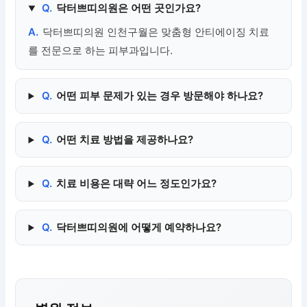
Q.
닥터쁘띠의원은 어떤 곳인가요?
A.
닥터쁘띠의원 인천구월은 맞춤형 안티에이징 치료
를 전문으로 하는 피부과입니다.
Q.
어떤 피부 문제가 있는 경우 방문해야 하나요?
Q.
어떤 치료 방법을 제공하나요?
Q.
치료 비용은 대략 어느 정도인가요?
Q.
닥터쁘띠의원에 어떻게 예약하나요?