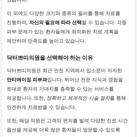
이 외에도 다양한 크기와 종류의 필러를 통해 치료를
진행하며,
자신의 필요에 따라 선택
할 수 있습니다. 각종
피부 문제가 있는 환자들에게 최적화된 치료 계획을
제안하여 만족도를 높이고 있습니다.
닥터쁘띠의원을 선택해야 하는 이유
닥터쁘띠의원은 최근 인천 지역에서 입소문이 자자한
안티에이징 피부과
입니다. 뛰어난 전문 지식과 경험을
토대로 환자의 기대치를 충족할 수 있는 서비스를
제공합니다. 또한,
정확하고 체계적인 시술 절차
를 통해
안전하게 치료받을 수 있습니다.
또한, 해당 의원은 고객의 편의를 빌려 다양한 진료 시간
옵션을 제공해 더욱 많은 환자들이 방문할 수 있도록