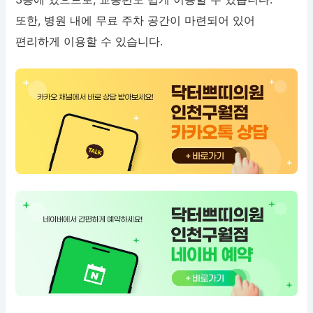
또한, 병원 내에 무료 주차 공간이 마련되어 있어
편리하게 이용할 수 있습니다.