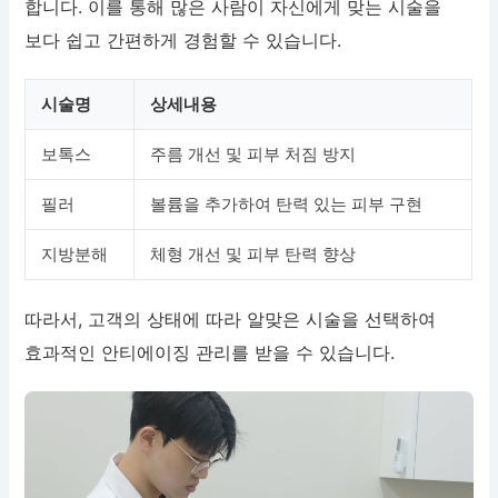
합니다. 이를 통해 많은 사람이 자신에게 맞는 시술을
보다 쉽고 간편하게 경험할 수 있습니다.
시술명
상세내용
보톡스
주름 개선 및 피부 처짐 방지
필러
볼륨을 추가하여 탄력 있는 피부 구현
지방분해
체형 개선 및 피부 탄력 향상
따라서, 고객의 상태에 따라 알맞은 시술을 선택하여
효과적인 안티에이징 관리를 받을 수 있습니다.