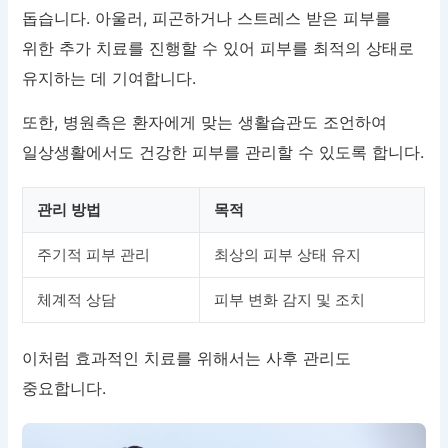
돕습니다. 아울러, 피곤하거나 스트레스 받은 피부를
위한 추가 치료를 진행할 수 있어 피부를 최적의 상태로
유지하는 데 기여합니다.
또한, 병원측은 환자에게 맞는 생활습관도 조언하여
일상생활에서도 건강한 피부를 관리할 수 있도록 합니다.
관리 방법
목적
주기적 피부 관리
최상의 피부 상태 유지
체계적 상담
피부 변화 감지 및 조치
이처럼 효과적인 치료를 위해서는 사후 관리도
중요합니다.