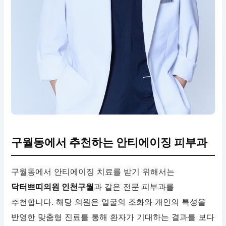
구월동에서 추천하는 안티에이징 피부과
구월동에서 안티에이징 치료를 받기 위해서는
닥터쁘띠의원 인천구월
과 같은 전문 피부과를
추천합니다. 해당 의원은 얼굴의 조화와 개인의 특성을
반영한 맞춤형 진료를 통해 환자가 기대하는 결과를 보다