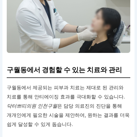
구월동에서 경험할 수 있는 치료와 관리
구월동에서 제공되는 피부과 치료는 제대로 된 관리와
치료를 통해 안티에이징 효과를 극대화할 수 있습니다.
닥터쁘띠의원 인천구월
은 담당 의료진의 진단을 통해
개개인에게 필요한 시술을 제안하여, 원하는 결과를 더욱
쉽게 달성할 수 있게 돕습니다.