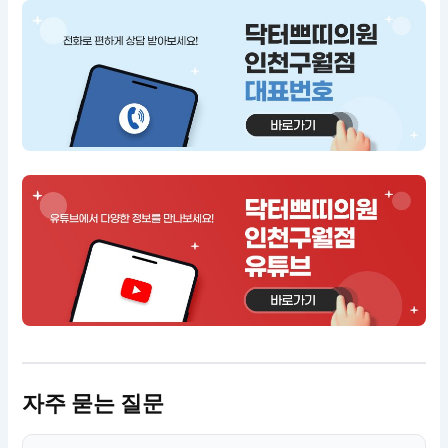
자주 묻는 질문