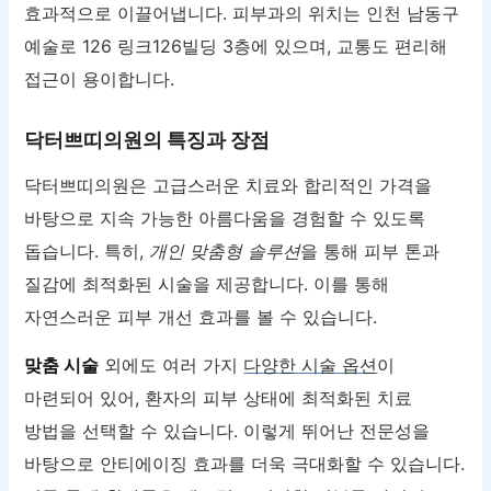
효과적으로 이끌어냅니다. 피부과의 위치는 인천 남동구
예술로 126 링크126빌딩 3층에 있으며, 교통도 편리해
접근이 용이합니다.
닥터쁘띠의원의 특징과 장점
닥터쁘띠의원은 고급스러운 치료와 합리적인 가격을
바탕으로 지속 가능한 아름다움을 경험할 수 있도록
돕습니다. 특히,
개인 맞춤형 솔루션
을 통해 피부 톤과
질감에 최적화된 시술을 제공합니다. 이를 통해
자연스러운 피부 개선 효과를 볼 수 있습니다.
맞춤 시술
외에도 여러 가지
다양한 시술 옵션
이
마련되어 있어, 환자의 피부 상태에 최적화된 치료
방법을 선택할 수 있습니다. 이렇게 뛰어난 전문성을
바탕으로 안티에이징 효과를 더욱 극대화할 수 있습니다.