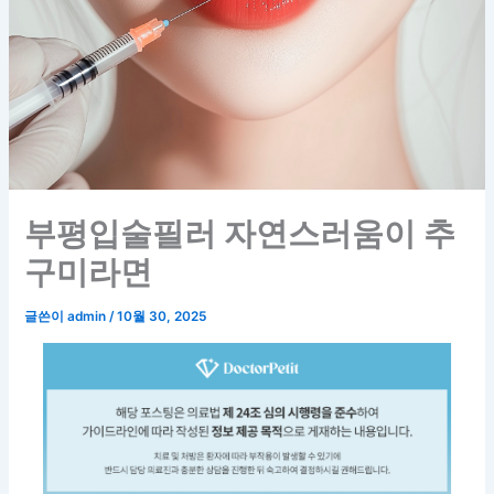
부평입술필러 자연스러움이 추
구미라면
글쓴이
admin
/
10월 30, 2025