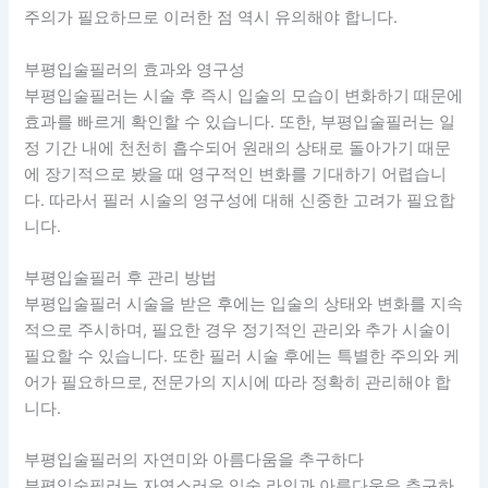
주의가 필요하므로 이러한 점 역시 유의해야 합니다.
부평입술필러의 효과와 영구성
부평입술필러는 시술 후 즉시 입술의 모습이 변화하기 때문에
효과를 빠르게 확인할 수 있습니다. 또한, 부평입술필러는 일
정 기간 내에 천천히 흡수되어 원래의 상태로 돌아가기 때문
에 장기적으로 봤을 때 영구적인 변화를 기대하기 어렵습니
다. 따라서 필러 시술의 영구성에 대해 신중한 고려가 필요합
니다.
부평입술필러 후 관리 방법
부평입술필러 시술을 받은 후에는 입술의 상태와 변화를 지속
적으로 주시하며, 필요한 경우 정기적인 관리와 추가 시술이
필요할 수 있습니다. 또한 필러 시술 후에는 특별한 주의와 케
어가 필요하므로, 전문가의 지시에 따라 정확히 관리해야 합
니다.
부평입술필러의 자연미와 아름다움을 추구하다
부평입술필러는 자연스러운 입술 라인과 아름다움을 추구하