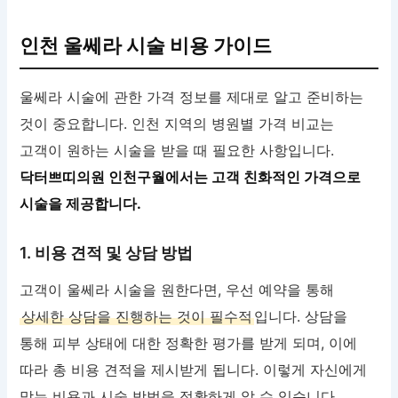
인천 울쎄라 시술 비용 가이드
울쎄라 시술에 관한 가격 정보를 제대로 알고 준비하는
것이 중요합니다. 인천 지역의 병원별 가격 비교는
고객이 원하는 시술을 받을 때 필요한 사항입니다.
닥터쁘띠의원 인천구월에서는 고객 친화적인 가격으로
시술을 제공합니다.
1. 비용 견적 및 상담 방법
고객이 울쎄라 시술을 원한다면, 우선 예약을 통해
상세한 상담을 진행하는 것이 필수적
입니다. 상담을
통해 피부 상태에 대한 정확한 평가를 받게 되며, 이에
따라 총 비용 견적을 제시받게 됩니다. 이렇게 자신에게
맞는 비용과 시술 방법을 정확하게 알 수 있습니다.