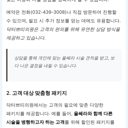
예약은 전화(032-439-3008)나 직접 방문하여 진행할
수 있으며, 필요 시 추가 정보를 얻는 데에도 유용합니다.
닥터쁘띠의원은 고객의 편의를 위해 유연한 상담 방식을
제공하고 있습니다.
상담을 통해 개인에 맞는 울쎄라 시술 견적을 받고, 보
다 나은 결정을 내릴 수 있습니다.
2. 고객 대상 맞춤형 패키지
닥터쁘띠의원에서는 고객의 필요에 맞춘 다양한
패키지를 제공합니다. 예를 들어,
울쎄라와 함께 다른
시술을 병행하고자 하는 고객
를 위해 할인된 패키지를