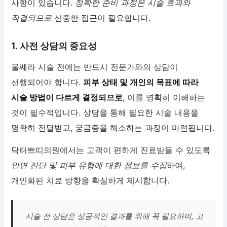
사항이 있습니다.
정확한 준비 과정은 시술 효과와
직결되므로
신중한 접근이 필요합니다.
1. 사전 상담의 중요성
울쎄라 시술 전에는 반드시 전문가와의 상담이
선행되어야 합니다.
피부 상태 및 개인의 목표에 따라
시술 방법이 다르게 결정되므로
, 이를 명확히 이해하는
것이 필수적입니다. 상담을 통해 필요한 시술 내용을
명확히 전달받고, 궁금증을 해소하는 과정이 마련됩니다.
닥터쁘띠의원에서는 고객이 편하게 진료받을 수 있도록
안면 진단 및 피부 유형에 대한 정보를 수집
하여,
개인화된 치료 방향을 확실하게 제시합니다.
시술 전 상담은 성공적인 결과를 위해 꼭 필요하며, 고