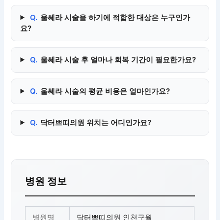
Q.
울쎄라 시술을 하기에 적합한 대상은 누구인가
요?
Q.
울쎄라 시술 후 얼마나 회복 기간이 필요한가요?
Q.
울쎄라 시술의 평균 비용은 얼마인가요?
Q.
닥터쁘띠의원 위치는 어디인가요?
병원 정보
병원명
닥터쁘띠의원 인천구월