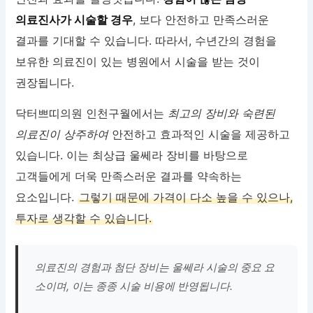
의료진사가 시술할 경우
, 보다 안전하고 만족스러운
결과를 기대할 수 있습니다. 따라서, 수년간의 경험을
보유한 의료진이 있는 병원에서 시술을 받는 것이
권장됩니다.
닥터쁘띠의원 인천구월에서는
최고의 장비와 숙련된
의료진이 상주하여
안전하고 효과적인 시술을 제공하고
있습니다. 이는 최상급 울쎄라 장비를 바탕으로
고객들에게 더욱 만족스러운 결과를 약속하는
요소입니다.
그렇기 때문에 가격이 다소 높을 수 있으나,
투자로 생각할 수 있습니다.
의료진의 경험과 첨단 장비는 울쎄라 시술의 중요 요
소이며, 이는 종종 시술 비용에 반영됩니다.