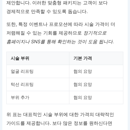
제안합니다. 이러한 맞춤형 패키지는 고객이 보다
경제적으로 만족할 수 있도록 돕습니다.
또한, 특정 이벤트나 프로모션에 따라 시술 가격이 더
저렴해질 수 있는 기회를 제공하므로
정기적으로
홈페이지나 SNS를 통해 확인하는 것이 도움 됩니다.
시술 부위
기본 가격
얼굴 리프팅
협의 요망
턱선 리프팅
협의 요망
부위 추가
협의 요망
위 표는 대표적인 시술 부위에 대한 가격의 대략적인
가이드를 제공합니다. 보다 많은 정보를 원하신다면