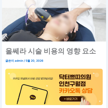
울쎄라 시술 비용의 영향 요소
글쓴이
admin
/
5월 20, 2026