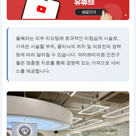
울쎄라는 피부 리프팅에 효과적인 비침습적 시술로,
가격은 시술할 부위, 클리닉의 위치 및 의료진의 경력
등에 따라 달라질 수 있습니다. 닥터쁘띠의원 인천구
월은 맞춤형 치료를 통해 경쟁력 있는 가격으로 서비
스를 제공합니다.