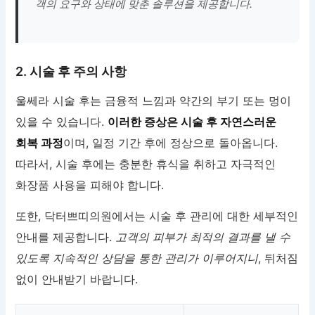
객의 요구와 상태에 맞춘 솔루션을 제공합니다.
2. 시술 후 주의 사항
울쎄라 시술 후는 금융적 느낌과 약간의 부기 또는 멍이
있을 수 있습니다.
이러한 증상은 시술 후 자연스러운
회복 과정
이며, 일정 기간 후에 정상으로 돌아옵니다.
따라서, 시술 후에는 충분한 휴식을 취하고 자극적인
화장품 사용을 피해야 합니다.
또한, 닥터쁘띠의원에서는 시술 후 관리에 대한 세부적인
안내를 제공합니다.
고객의 피부가 최적의 결과를 낼 수
있도록 지속적인 상담을 통한 관리가 이루어지니
, 뒤처짐
없이 안내받기 바랍니다.