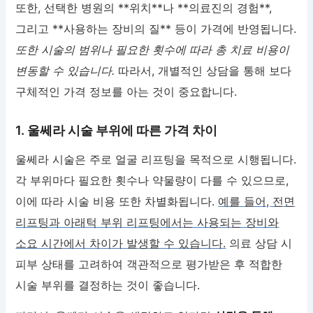
또한, 선택한 병원의 **위치**나 **의료진의 경험**,
그리고 **사용하는 장비의 질** 등이 가격에 반영됩니다.
또한 시술의 범위나 필요한 횟수에 따라 총 치료 비용이
변동할 수 있습니다.
따라서, 개별적인 상담을 통해 보다
구체적인 가격 정보를 아는 것이 중요합니다.
1. 울쎄라 시술 부위에 따른 가격 차이
울쎄라 시술은 주로 얼굴 리프팅을 목적으로 시행됩니다.
각 부위마다 필요한 횟수나 약물량이 다를 수 있으므로,
이에 따라 시술 비용 또한 차별화됩니다.
예를 들어, 전면
리프팅과 아래턱 부위 리프팅에서는 사용되는 장비와
소요 시간에서 차이가 발생할 수 있습니다.
의료 상담 시
피부 상태를 고려하여 객관적으로 평가받은 후 적합한
시술 부위를 결정하는 것이 좋습니다.