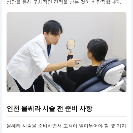
상담을 통해 구체적인 견적을 받는 것이 바람직합니다.
인천 울쎄라 시술 전 준비 사항
울쎄라 시술을 준비하면서 고객이 알아두어야 할 몇 가지