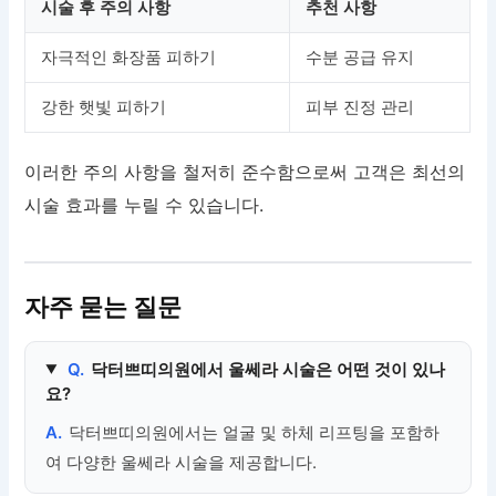
시술 후 주의 사항
추천 사항
자극적인 화장품 피하기
수분 공급 유지
강한 햇빛 피하기
피부 진정 관리
이러한 주의 사항을 철저히 준수함으로써 고객은 최선의
시술 효과를 누릴 수 있습니다.
자주 묻는 질문
Q.
닥터쁘띠의원에서 울쎄라 시술은 어떤 것이 있나
요?
A.
닥터쁘띠의원에서는 얼굴 및 하체 리프팅을 포함하
여 다양한 울쎄라 시술을 제공합니다.