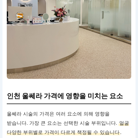
인천 울쎄라 가격에 영향을 미치는 요소
울쎄라 시술의 가격은 여러 요소에 의해 영향을
받습니다. 가장 큰 요소는 선택한 시술 부위입니다.
얼굴
다양한 부위별로 가격이 다르게 책정될 수 있습니다
.