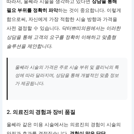
따라서, 울쎄라 시술을 생각하고 있다면
상담을 통해
필요 부위를 정확히 파악
하는 것이 중요합니다. 이렇게
함으로써, 자신에게 가장 적합한 시술 방향과 가격을
사전 결정할 수 있습니다.
닥터쁘띠의원에서는 이러한
상담을 통해 고객의 요구를 정확히 이해하고 맞춤형
솔루션을 제안합니다.
울쎄라 시술의 가격은 주로 시술 부위 및 클리닉의 특
성에 따라 달라지며, 상담을 통해 개별적인 맞춤 정보
가 제공됩니다.
2. 의료진의 경험과 장비 품질
울쎄라 같은 미용 시술에서는 의료진의 경험이 시술의
안전과 효과를 결정짓습니다.
경험이 많은 담당