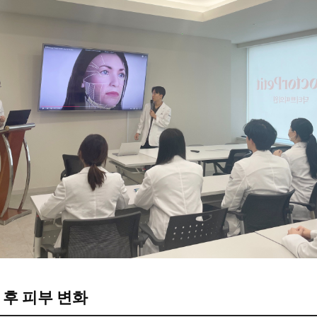
 후 피부 변화