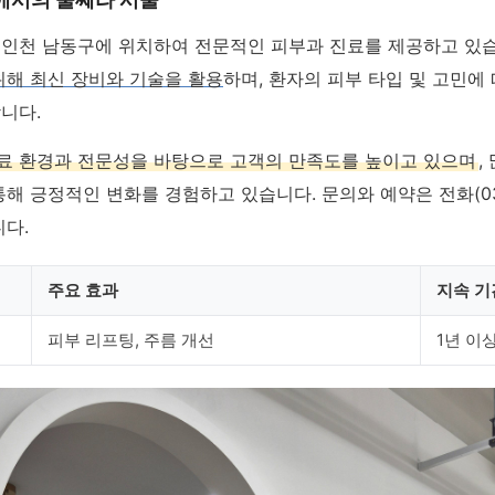
인천 남동구에 위치하여 전문적인 피부과 진료를 제공하고 있
위해 최신 장비와 기술을 활용
하며, 환자의 피부 타입 및 고민에
니다.
료 환경과 전문성을 바탕으로 고객의 만족도를 높이고 있으며
,
해 긍정적인 변화를 경험하고 있습니다. 문의와 예약은 전화(032-
니다.
주요 효과
지속 기
피부 리프팅, 주름 개선
1년 이