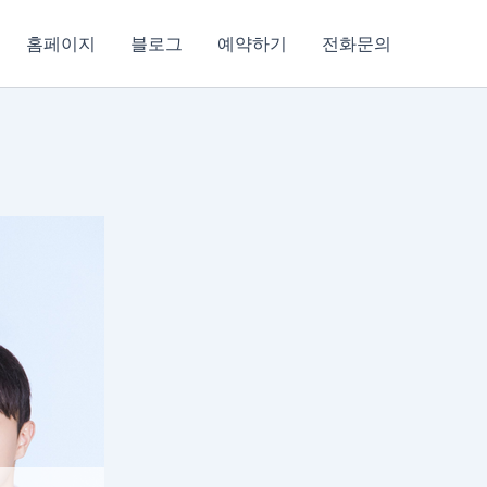
홈페이지
블로그
예약하기
전화문의