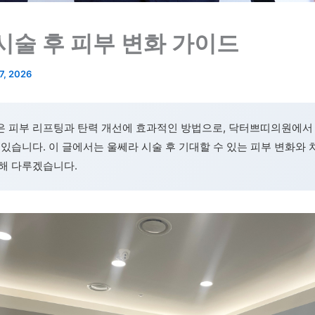
시술 후 피부 변화 가이드
7, 2026
은 피부 리프팅과 탄력 개선에 효과적인 방법으로, 닥터쁘띠의원에서
 있습니다. 이 글에서는 울쎄라 시술 후 기대할 수 있는 피부 변화와 치
해 다루겠습니다.