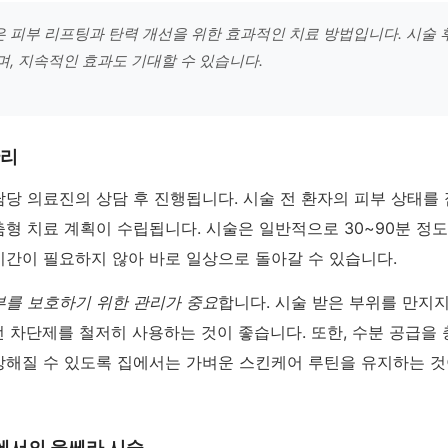
 피부 리프팅과 탄력 개선을 위한 효과적인 치료 방법입니다. 시술 
며, 지속적인 효과도 기대할 수 있습니다.
관리
당 의료진의 상담 후 진행됩니다. 시술 전 환자의 피부 상태를 
형 치료 계획이 수립됩니다. 시술은 일반적으로 30~90분 정도
기간이 필요하지 않아 바로 일상으로 돌아갈 수 있습니다.
부를 보호하기 위한 관리가 중요
합니다. 시술 받은 부위를 만지
 차단제를 철저히 사용하는 것이 좋습니다. 또한, 수분 공급을 
강해질 수 있도록 집에서는 가벼운 스킨케어 루틴을 유지하는 
서의 울쎄라 시술