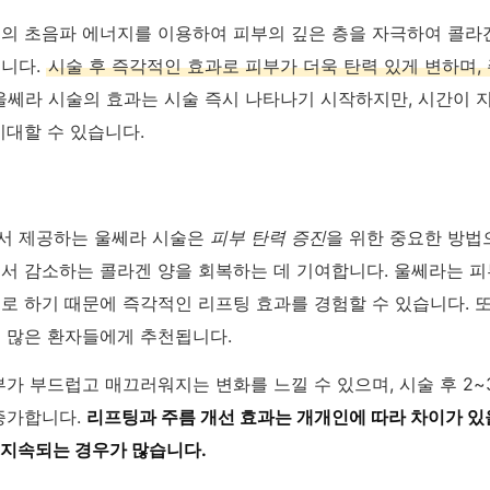
의 초음파 에너지를 이용하여 피부의 깊은 층을 자극하여 콜라
니다.
시술 후 즉각적인 효과로 피부가 더욱 탄력 있게 변하며,
쎄라 시술의 효과는 시술 즉시 나타나기 시작하지만, 시간이 
기대할 수 있습니다.
서 제공하는 울쎄라 시술은
피부 탄력 증진
을 위한 중요한 방법
서 감소하는 콜라겐 양을 회복하는 데 기여합니다. 울쎄라는 피
로 하기 때문에 즉각적인 리프팅 효과를 경험할 수 있습니다. 
 많은 환자들에게 추천됩니다.
가 부드럽고 매끄러워지는 변화를 느낄 수 있으며, 시술 후 2~
증가합니다.
리프팅과 주름 개선 효과는 개개인에 따라 차이가 있을
 지속되는 경우가 많습니다.