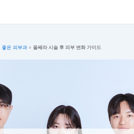
 좋은 피부과
»
울쎄라 시술 후 피부 변화 가이드