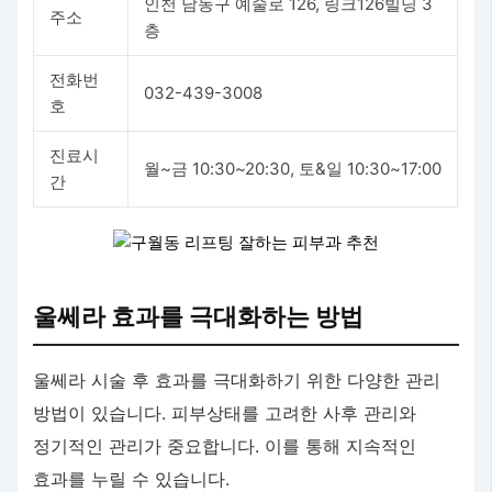
인천 남동구 예술로 126, 링크126빌딩 3
주소
층
전화번
032-439-3008
호
진료시
월~금 10:30~20:30, 토&일 10:30~17:00
간
울쎄라 효과를 극대화하는 방법
울쎄라 시술 후 효과를 극대화하기 위한 다양한 관리
방법이 있습니다. 피부상태를 고려한 사후 관리와
정기적인 관리가 중요합니다. 이를 통해 지속적인
효과를 누릴 수 있습니다.