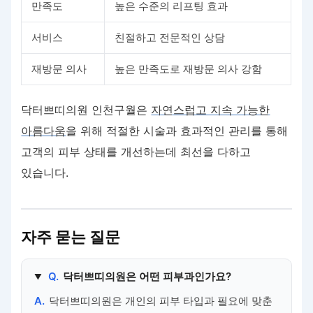
만족도
높은 수준의 리프팅 효과
서비스
친절하고 전문적인 상담
재방문 의사
높은 만족도로 재방문 의사 강함
닥터쁘띠의원 인천구월은
자연스럽고 지속 가능한
아름다움
을 위해 적절한 시술과 효과적인 관리를 통해
고객의 피부 상태를 개선하는데 최선을 다하고
있습니다.
자주 묻는 질문
Q.
닥터쁘띠의원은 어떤 피부과인가요?
A.
닥터쁘띠의원은 개인의 피부 타입과 필요에 맞춘