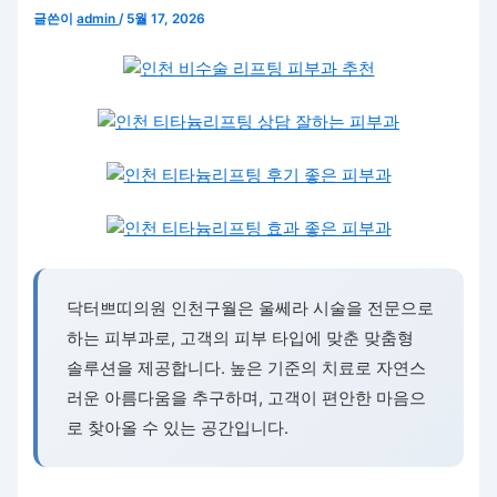
글쓴이
admin
/
5월 17, 2026
닥터쁘띠의원 인천구월은 울쎄라 시술을 전문으로
하는 피부과로, 고객의 피부 타입에 맞춘 맞춤형
솔루션을 제공합니다. 높은 기준의 치료로 자연스
러운 아름다움을 추구하며, 고객이 편안한 마음으
로 찾아올 수 있는 공간입니다.