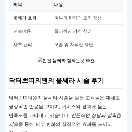
제목
내용
울쎄라 효과
피부의 탄력과 조직 재생
진료비용
합리적인 가격 책정
사후 관리
보습 및 자외선 차단
닥터쁘띠의원의 울쎄라 시술 후기
닥터쁘띠의원의 울쎄라 시술을 받은 고객들은 대체로
긍정적인 반응을 보이며, 서비스와 결과에 높은
만족도를 나타내고 있습니다.
전문적인 상담과 정확한
시술
을 통해 피부 변화의 실질적인 효과를 느끼고