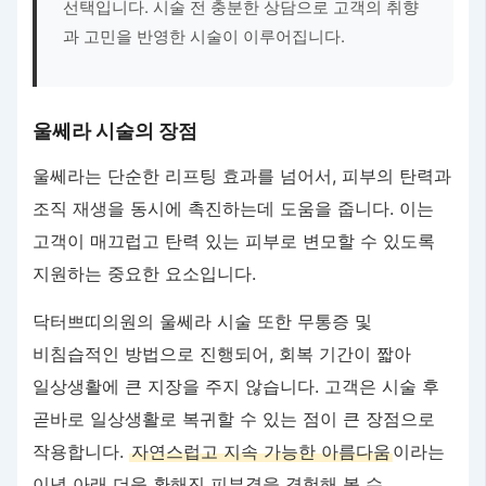
선택입니다. 시술 전 충분한 상담으로 고객의 취향
과 고민을 반영한 시술이 이루어집니다.
울쎄라 시술의 장점
울쎄라는 단순한 리프팅 효과를 넘어서, 피부의 탄력과
조직 재생을 동시에 촉진하는데 도움을 줍니다. 이는
고객이 매끄럽고 탄력 있는 피부로 변모할 수 있도록
지원하는 중요한 요소입니다.
닥터쁘띠의원의 울쎄라 시술 또한 무통증 및
비침습적인 방법으로 진행되어, 회복 기간이 짧아
일상생활에 큰 지장을 주지 않습니다. 고객은 시술 후
곧바로 일상생활로 복귀할 수 있는 점이 큰 장점으로
작용합니다.
자연스럽고 지속 가능한 아름다움
이라는
이념 아래 더욱 환해진 피부결을 경험해 볼 수