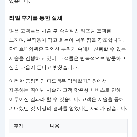
있습니다.
리얼 후기를 통한 실체
많은 고객들은 시술 후 즉각적인 리프팅 효과를
느끼며, 부작용이 적고 회복이 쉬운 점을 강조합니다.
닥터쁘띠의원은 편안한 분위기 속에서 신뢰할 수 있는
시술을 진행하고 있어, 고객들은 반복적으로 방문하고
싶은 마음이 든다고 밝혔습니다.
이러한 긍정적인 피드백은 닥터쁘띠의원에서
제공하는 뛰어난 시술과 고객 맞춤형 서비스로 인해
이루어진 결과라 할 수 있습니다. 고객은 시술을 통해
기대했던 것 이상의 결과를 얻었다는 사례가 많습니다.
후기
내용