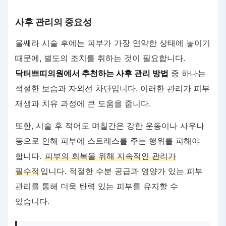
사후 관리의 중요성
울쎄라 시술 후에는 피부가 가장 연약한 상태에 놓이기
때문에, 별도의 조치를 취하는 것이 필요합니다.
닥터쁘띠의원에서 추천하는 사후 관리 방법
중 하나는
적절한 보습과 자외선 차단입니다. 이러한 관리가 피부
재생과 치유 과정에 큰 도움을 줍니다.
또한, 시술 후 적어도 며칠간은 강한 운동이나 사우나
등으로 인해 피부에 스트레스를 주는 행위를 피해야
합니다.
피부의 회복을 위해 지속적인 관리가
필수적
입니다. 적절한 수분 공급과 영양가 있는 피부
관리를 통해 더욱 탄력 있는 피부를 유지할 수
있습니다.