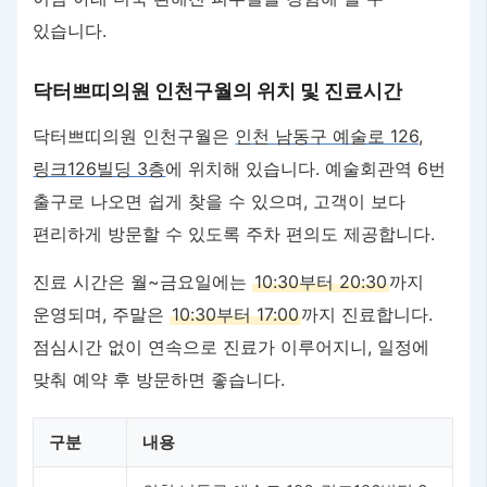
있습니다.
닥터쁘띠의원 인천구월의 위치 및 진료시간
닥터쁘띠의원 인천구월은
인천 남동구 예술로 126,
링크126빌딩 3층
에 위치해 있습니다. 예술회관역 6번
출구로 나오면 쉽게 찾을 수 있으며, 고객이 보다
편리하게 방문할 수 있도록 주차 편의도 제공합니다.
진료 시간은 월~금요일에는
10:30부터 20:30
까지
운영되며, 주말은
10:30부터 17:00
까지 진료합니다.
점심시간 없이 연속으로 진료가 이루어지니, 일정에
맞춰 예약 후 방문하면 좋습니다.
구분
내용