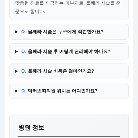
맞춤형 진료를 제공하는 피부과로, 울쎄라 시술을 전
문으로 합니다.
Q.
울쎄라 시술은 누구에게 적합한가요?
Q.
울쎄라 시술 후 어떻게 관리해야 하나요?
Q.
울쎄라 시술 비용은 얼마인가요?
Q.
닥터쁘띠의원 위치는 어디인가요?
병원 정보