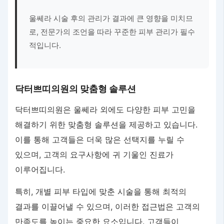
울쎄라 시술 후의 관리가 결과에 큰 영향을 미치므
로, 전문가의 조언을 따라 꾸준한 피부 관리가 필수
적입니다.
닥터쁘띠의원의 맞춤형 솔루션
닥터쁘띠의원은 울쎄라 외에도 다양한 피부 고민을
해결하기 위한 맞춤형 솔루션을 제공하고 있습니다.
이를 통해 고객들은 더욱 많은 선택지를 누릴 수
있으며, 고객의 요구사항에 귀 기울인 진료가
이루어집니다.
특히, 개별 피부 타입에 맞춘 시술을 통해 최적의
결과를 이끌어낼 수 있으며, 이러한 접근법은 고객의
만족도를 높이는 중요한 요소입니다. 고객들이