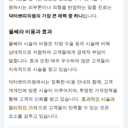
원하시는 피부톤이나 외형을 반영하는 맞춤 진료는
닥터쁘띠의원의 가장 큰 매력 중 하나
입니다.
울쎄라 비용과 효과
울쎄라 시술의 비용은 지방 수술 등의 시술에 비해
상대적으로 저렴하여 고객들에게 경제적 부담이
덜합니다. 효과 또한 매우 우수하여 많은 고객들이
지속적으로 시술을 찾고 있습니다.
닥터쁘띠의원에서는 정확한 비용 안내와 함께, 고객
개개인에 맞춘 시술이 이루어지며, 투명한 가격정책을
통해 고객의 신뢰를 받고 있습니다.
효과적인 시술과
합리적인 가격
으로 고객들이 만족할 수 있는 모든
요소를 갖추고 있습니다.