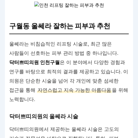
구월동 울쎄라 잘하는 피부과 추천
울쎄라는 비침습적인 리프팅 시술로, 최근 많은
사람들이 선호하는 피부 관리 방법 중 하나입니다.
닥터쁘띠의원 인천구월
은 이 분야에서 다양한 경험과
연구를 바탕으로 최적의 결과를 제공하고 있습니다. 이
의원은 단순한 시술을 넘어 각 개인에 맞춘 섬세한
접근을 통해
자연스럽고 지속 가능한 아름다움
을 위해
노력합니다.
닥터쁘띠의원의 울쎄라 시술
닥터쁘띠의원에서 제공하는 울쎄라 시술은 고도의