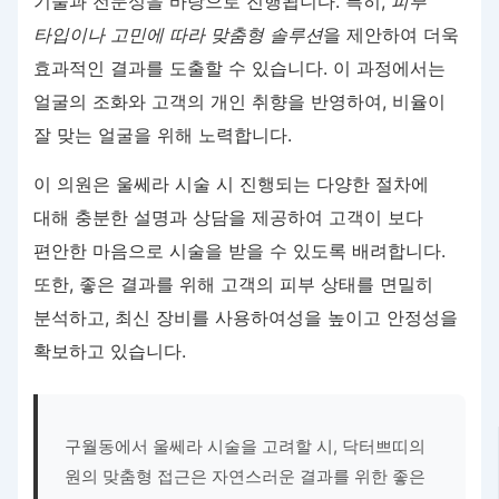
기술과 전문성을 바탕으로 진행됩니다. 특히,
피부
타입이나 고민에 따라 맞춤형 솔루션
을 제안하여 더욱
효과적인 결과를 도출할 수 있습니다. 이 과정에서는
얼굴의 조화와 고객의 개인 취향을 반영하여, 비율이
잘 맞는 얼굴을 위해 노력합니다.
이 의원은 울쎄라 시술 시 진행되는 다양한 절차에
대해 충분한 설명과 상담을 제공하여 고객이 보다
편안한 마음으로 시술을 받을 수 있도록 배려합니다.
또한, 좋은 결과를 위해 고객의 피부 상태를 면밀히
분석하고, 최신 장비를 사용하여성을 높이고 안정성을
확보하고 있습니다.
구월동에서 울쎄라 시술을 고려할 시, 닥터쁘띠의
원의 맞춤형 접근은 자연스러운 결과를 위한 좋은