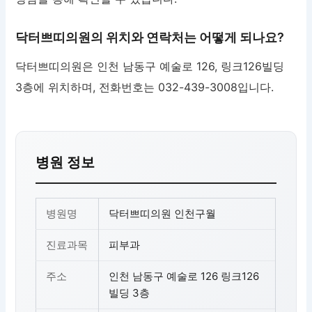
닥터쁘띠의원의 위치와 연락처는 어떻게 되나요?
닥터쁘띠의원은 인천 남동구 예술로 126, 링크126빌딩
3층에 위치하며, 전화번호는 032-439-3008입니다.
병원 정보
병원명
닥터쁘띠의원 인천구월
진료과목
피부과
주소
인천 남동구 예술로 126 링크126
빌딩 3층