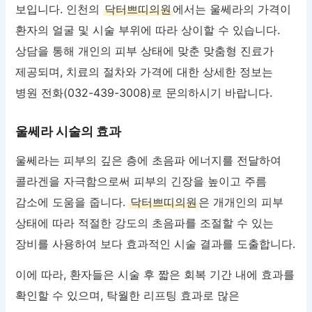
보입니다. 인천의
닥터쁘띠의원
에서는 울쎄라의 가격이
환자의 얼굴 및 시술 부위에 따라 상이할 수 있습니다.
상담을 통해 개인의 피부 상태에 맞춘 맞춤형 진료가
제공되며, 치료의 절차와 가격에 대한 상세한 정보는
병원 전화(032-439-3008)로 문의하시기 바랍니다.
울쎄라 시술의 효과
울쎄라는 피부의 깊은 층에 초음파 에너지를 전달하여
콜라겐을 자극함으로써 피부의 긴장을 높이고 주름
감소에 도움을 줍니다.
닥터쁘띠의원
은 개개인의 피부
상태에 따라 적절한 강도의 초음파를 조절할 수 있는
장비를 사용하여 보다 효과적인 시술 결과를 도출합니다.
이에 따라, 환자들은 시술 후 짧은 회복 기간 내에 효과를
확인할 수 있으며, 탁월한 리프팅 효과로 많은