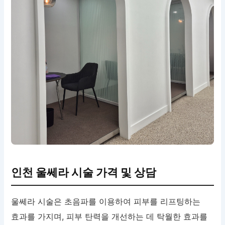
인천 울쎄라 시술 가격 및 상담
울쎄라 시술은 초음파를 이용하여 피부를 리프팅하는
효과를 가지며, 피부 탄력을 개선하는 데 탁월한 효과를