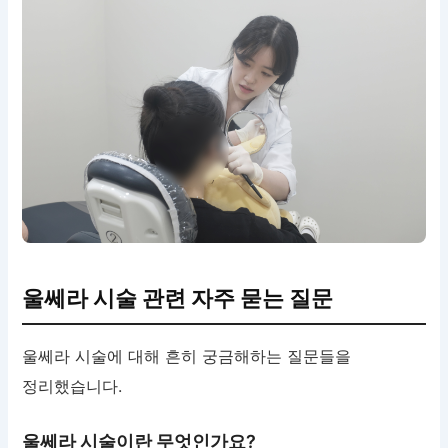
울쎄라 시술 관련 자주 묻는 질문
울쎄라 시술에 대해 흔히 궁금해하는 질문들을
정리했습니다.
울쎄라 시술이란 무엇인가요?