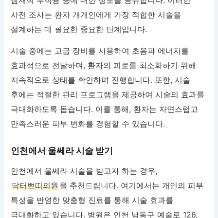
사전 조사는 환자 개개인에게 가장 적합한 시술을
설계하는 데 필요한 중요한 단계입니다.
시술 중에는 고급 장비를 사용하여 초음파 에너지를
효과적으로 전달하며, 환자의 피로를 최소화하기 위해
지속적으로 상태를 확인하며 진행합니다. 또한, 시술
후에는 적절한 관리 프로그램을 제공하여 시술의 효과를
극대화하도록 돕습니다. 이를 통해, 환자는 자연스럽고
만족스러운 피부 변화를 경험할 수 있습니다.
인천에서 울쎄라 시술 받기
인천에서 울쎄라 시술을 받고자 하는 경우,
닥터쁘띠의원
을 추천드립니다. 여기에서는 개인의 피부
특성을 반영한 맞춤형 진료를 통해 시술 효과를
극대화하고 있습니다. 병원은 인천 남동구 예술로 126,