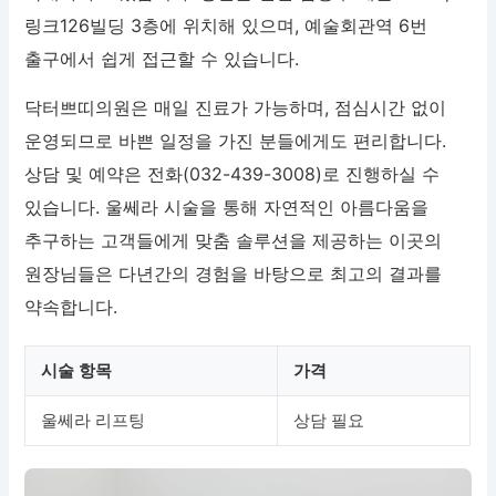
링크126빌딩 3층에 위치해 있으며, 예술회관역 6번
출구에서 쉽게 접근할 수 있습니다.
닥터쁘띠의원은 매일 진료가 가능하며, 점심시간 없이
운영되므로 바쁜 일정을 가진 분들에게도 편리합니다.
상담 및 예약은 전화(032-439-3008)로 진행하실 수
있습니다. 울쎄라 시술을 통해 자연적인 아름다움을
추구하는 고객들에게 맞춤 솔루션을 제공하는 이곳의
원장님들은 다년간의 경험을 바탕으로 최고의 결과를
약속합니다.
시술 항목
가격
울쎄라 리프팅
상담 필요