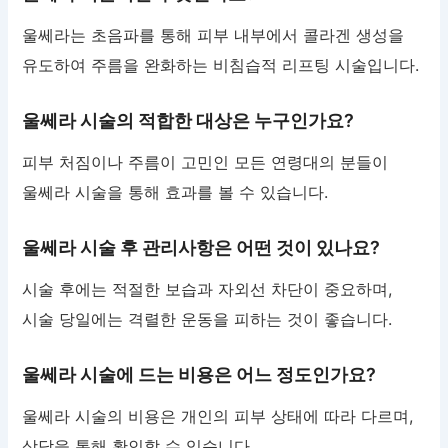
울쎄라는 초음파를 통해 피부 내부에서 콜라겐 생성을
유도하여 주름을 완화하는 비침습적 리프팅 시술입니다.
울쎄라 시술의 적합한 대상은 누구인가요?
피부 처짐이나 주름이 고민인 모든 연령대의 분들이
울쎄라 시술을 통해 효과를 볼 수 있습니다.
울쎄라 시술 후 관리사항은 어떤 것이 있나요?
시술 후에는 적절한 보습과 자외선 차단이 중요하며,
시술 당일에는 격렬한 운동을 피하는 것이 좋습니다.
울쎄라 시술에 드는 비용은 어느 정도인가요?
울쎄라 시술의 비용은 개인의 피부 상태에 따라 다르며,
상담을 통해 확인할 수 있습니다.