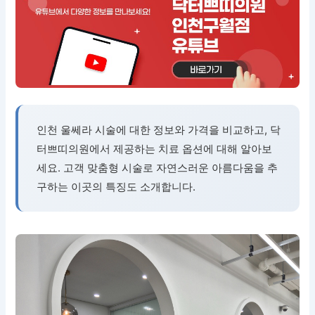
인천 울쎄라 시술에 대한 정보와 가격을 비교하고, 닥
터쁘띠의원에서 제공하는 치료 옵션에 대해 알아보
세요. 고객 맞춤형 시술로 자연스러운 아름다움을 추
구하는 이곳의 특징도 소개합니다.