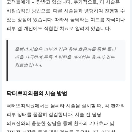
고객들에게 사랑받고 있습니다. 추가적으로, 이 시술은
비침습적인 방법으로, 다른 시술들과 병행하여 진행할 수
있는 장점이 있습니다. 따라서 울쎄라는 여드름 자국이나
피부 결 개선에도 적합한 치료로 알려져 있습니다.
울쎄라 시술은 피부의 깊은 층에 초음파를 통해 콜라
겐을 자극하여 주름과 탄력을 개선하는 효과가 있는
치료법입니다.
닥터쁘띠의원의 시술 방법
닥터쁘띠의원에서는 울쎄라 시술을 실시할 때, 각 환자의
피부 상태를 꼼꼼히 점검합니다. 시술 전 담당
의료진와의 충분한 상담을 통해 환자의 기대효과 및
잠재적 부작용 등에 대한 정보를 공유합니다. 이러한