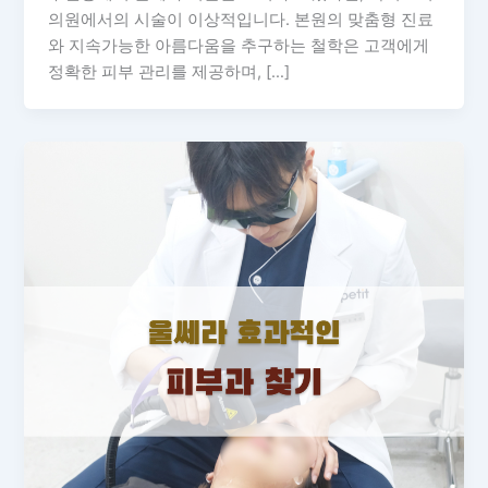
의원에서의 시술이 이상적입니다. 본원의 맞춤형 진료
와 지속가능한 아름다움을 추구하는 철학은 고객에게
정확한 피부 관리를 제공하며, […]