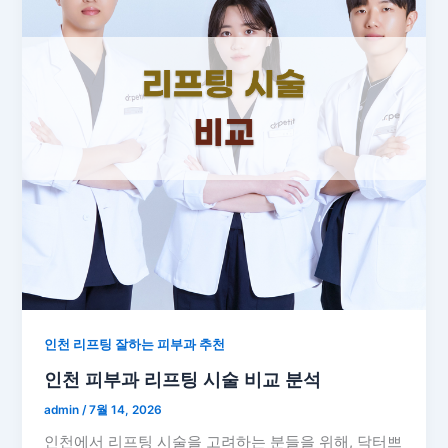
인천 리프팅 잘하는 피부과 추천
인천 피부과 리프팅 시술 비교 분석
admin
/
7월 14, 2026
인천에서 리프팅 시술을 고려하는 분들을 위해, 닥터쁘