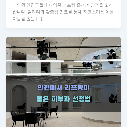
띠의원 인천구월의 다양한 리프팅 옵션과 장점을 소개
합니다. 퀄리티와 맞춤형 진료를 통해 자연스러운 아름
다움을 돕는 […]