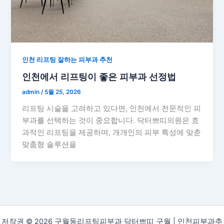
인천 리프팅 잘하는 피부과 추천
인천에서 리프팅이 좋은 피부과 선정법
admin
/
5월 25, 2026
리프팅 시술을 고려하고 있다면, 인천에서 전문적인 피
부과를 선택하는 것이 중요합니다. 닥터쁘띠의원은 효
과적인 리프팅을 제공하며, 개개인의 피부 특성에 맞춘
맞춤형 솔루션을
저작권 © 2026 구월동리프팅피부과 닥터쁘띠 구월 | 인천피부과추