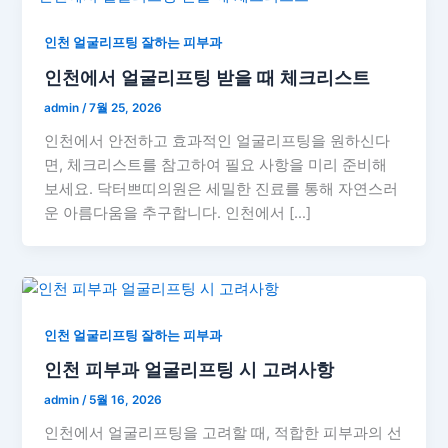
인천 얼굴리프팅 잘하는 피부과
인천에서 얼굴리프팅 받을 때 체크리스트
admin
/
7월 25, 2026
인천에서 안전하고 효과적인 얼굴리프팅을 원하신다
면, 체크리스트를 참고하여 필요 사항을 미리 준비해
보세요. 닥터쁘띠의원은 세밀한 진료를 통해 자연스러
운 아름다움을 추구합니다. 인천에서 […]
인천 얼굴리프팅 잘하는 피부과
인천 피부과 얼굴리프팅 시 고려사항
admin
/
5월 16, 2026
인천에서 얼굴리프팅을 고려할 때, 적합한 피부과의 선